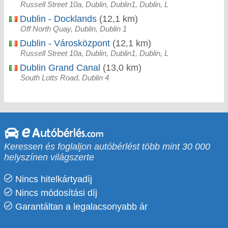
Russell Street 10a, Dublin, Dublin1, Dublin, L
Dublin - Docklands
(12,1 km)
Off North Quay, Dublin, Dublin 1
Dublin - Városközpont
(12,1 km)
Russell Street 10a, Dublin, Dublin1, Dublin, L
Dublin Grand Canal
(13,0 km)
South Lotts Road, Dublin 4
Keressen és foglaljon autóbérlést több mint 30 000
helyszínen világszerte
Nincs hitelkártyadíj
Nincs módosítási díj
Garantáltan a legalacsonyabb ár