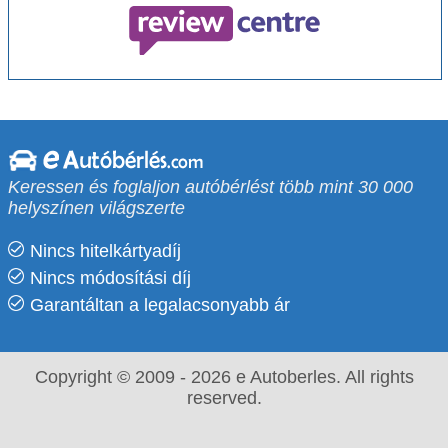
Keressen és foglaljon autóbérlést több mint 30 000
helyszínen világszerte
Nincs hitelkártyadíj
Nincs módosítási díj
Garantáltan a legalacsonyabb ár
Copyright © 2009 - 2026 e Autoberles. All rights
reserved.