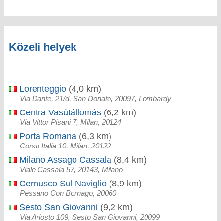
Közeli helyek
Lorenteggio
(4,0 km)
Via Dante, 21/d, San Donato, 20097, Lombardy
Centra Vasútállomás
(6,2 km)
Via Vittor Pisani 7, Milan, 20124
Porta Romana
(6,3 km)
Corso Italia 10, Milan, 20122
Milano Assago Cassala
(8,4 km)
Viale Cassala 57, 20143, Milano
Cernusco Sul Naviglio
(8,9 km)
Pessano Con Bornago, 20060
Sesto San Giovanni
(9,2 km)
Via Ariosto 109, Sesto San Giovanni, 20099