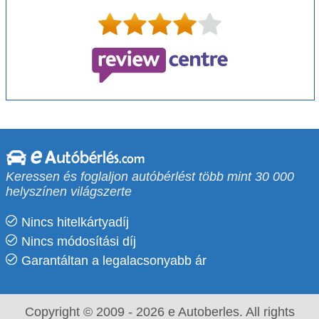
Keressen és foglaljon autóbérlést több mint 30 000
helyszínen világszerte
Nincs hitelkártyadíj
Nincs módosítási díj
Garantáltan a legalacsonyabb ár
Copyright © 2009 - 2026 e Autoberles. All rights